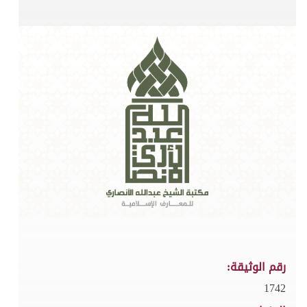
رقم الوثيقة:
1742