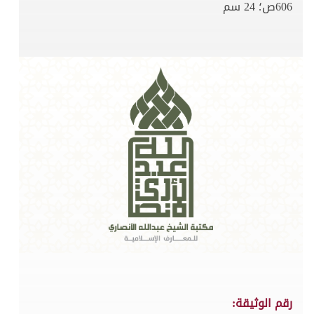
606ص؛ 24 سم
رقم الوثيقة: