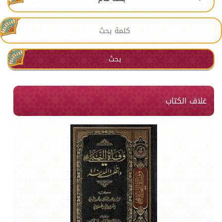
بحث
غلاف الكتاب