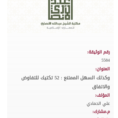
رقم الوثيقة:
5584
العنوان:
وكذلك السهل الممتنع : 52 تكتيك للتفاوض
والاتفاق
المؤلف:
علي الحمادي
م.مشارك: