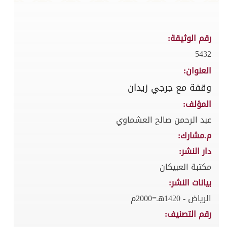
رقم الوثيقة:
5432
العنوان:
وقفة مع جرجي زيدان
المؤلف:
عبد الرحمن صالح العشماوي
م.مشارك:
دار النشر:
مكتبة العبيكان
بيانات النشر:
الرياض - 1420هـ=2000م
رقم التصنيف: