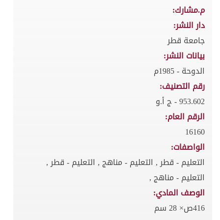
م.مشارك:
دار النشر:
جامعة قطر
بيانات النشر:
الدوحة - 1985م
رقم التصنيف:
953.602 - ج أ.و
الرقم العام:
16160
الواصفات:
التعليم - قطر , التعليم - مناهج , التعليم - قطر ,
التعليم - مناهج ,
الوصف المادي:
416ص× 28 سم