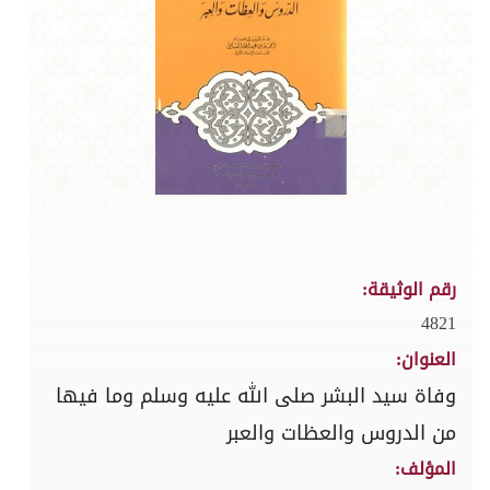
رقم الوثيقة:
4821
العنوان:
وفاة سيد البشر صلى الله عليه وسلم وما فيها
من الدروس والعظات والعبر
المؤلف: