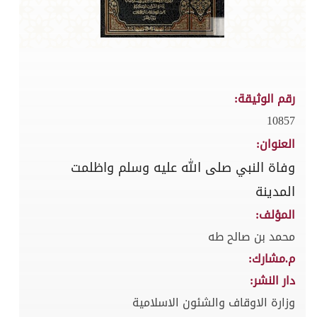
رقم الوثيقة:
10857
العنوان:
وفاة النبي صلى الله عليه وسلم واظلمت
المدينة
المؤلف:
محمد بن صالح طه
م.مشارك:
دار النشر:
وزارة الاوقاف والشئون الاسلامية