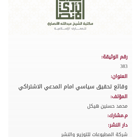
رقم الوثيقة:
383
العنوان:
وقائع تحقيق سياسي امام المدعي الاشتراكي
المؤلف:
محمد حسنين هيكل
م.مشارك:
دار النشر:
شركة المطبوعات للتوزيع والنشر