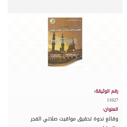
رقم الوثيقة:
11627
العنوان:
وقائع ندوة تحقيق مواقيت صلاتي الفجر