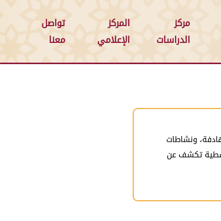
مركز
المركز
تواصل
الدراسات
الإعلامي
معنا
 هادفة، ونشاطات
 وسطية تكشف عن