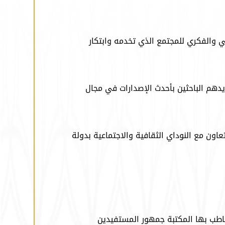
ي والفكري للمجتمع الذي تخدمه وابتكار
يدهم الباحثين بأحدث الإصدارات في مجال
عاون مع النوداي الثقافية والاجتماعية بدولة
خاطب بها المكتبة جمهور المستفيدين