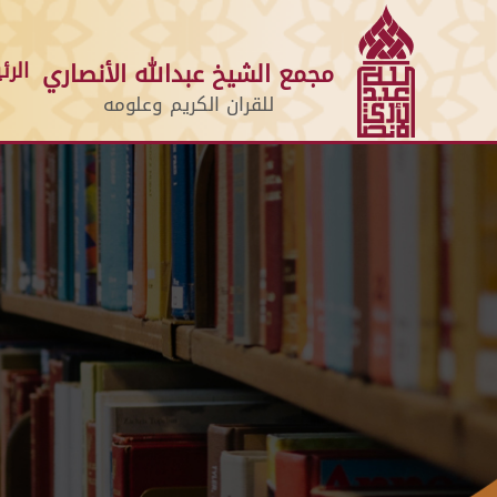
الرئ
مجمع الشيخ عبدالله الأنصاري
للقران الكريم وعلومه