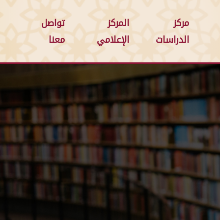
مركز
المركز
تواصل
الدراسات
الإعلامي
معنا