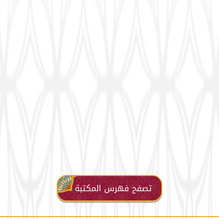
تصفح فهرس المكتبة