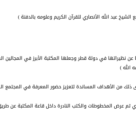
 الشيخ عبد الله الأنصاري للقرآن الكريم وعلومه بالدفنة )
 عن نظيراتها في دولة قطر وجعلها المكتبة الأبرز في المجالين ا
 الله )
 ذلك من الأهداف المساندة لتعزيز حضور المعرفة في المجتمع ال
اري تم عرض المخطوطات والكتب النادرة داخل قاعة المكتبة عن طريق 