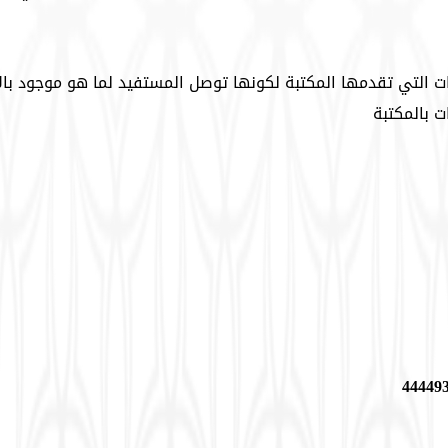
 التي تقدمها المكتبة لكونها توصل المستفيد لما هو موجود با
 بالمكتبة
44449