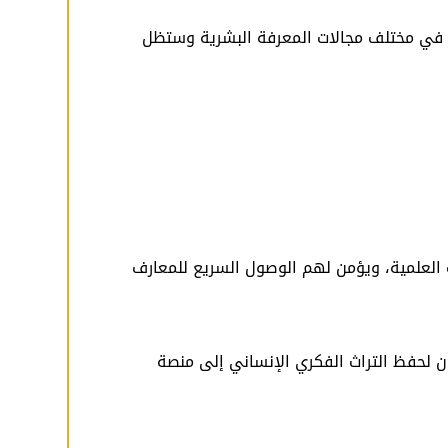
ًا في مختلف مجالات المعرفة البشرية وستظل
 العلمية، ويؤمن لهم الوصول السريع للمعارف
ن لحفظ التراث الفكري الإنساني إلى منصة