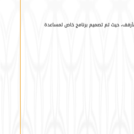
لأرفف، حيث تم تصميم برنامج خاص لمساعدة