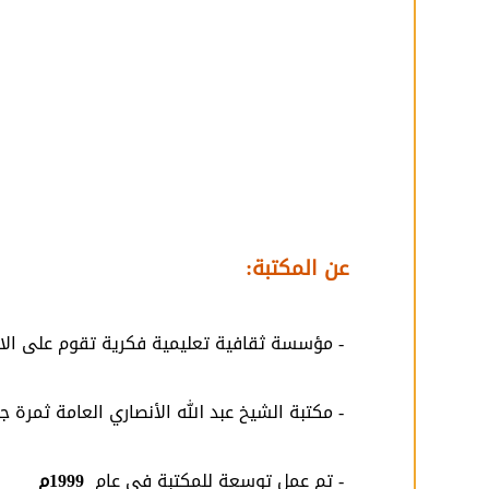
عن المكتبة:
- مؤسسة ثقافية تعليمية فكرية تقوم على الاه
- مكتبة الشيخ عبد الله الأنصاري العامة ثمرة
- تم عمل توسعة للمكتبة في عام
1999م