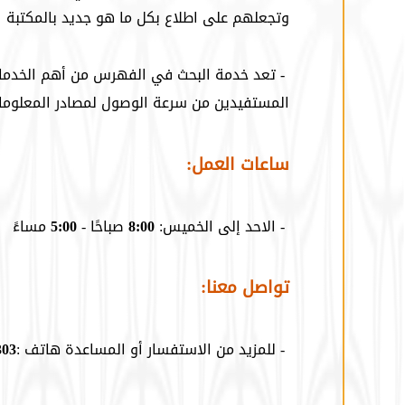
وتجعلهم على اطلاع بكل ما هو جديد بالمكتبة
- تعد خدمة البحث في الفهرس من أهم الخدمات
المستفيدين من سرعة الوصول لمصادر المعلومات
ساعات العمل:
- الاحد إلى الخميس:
8:00
صباحًا -
5:00
مساءً
تواصل معنا:
- للمزيد من الاستفسار أو المساعدة هاتف :
303