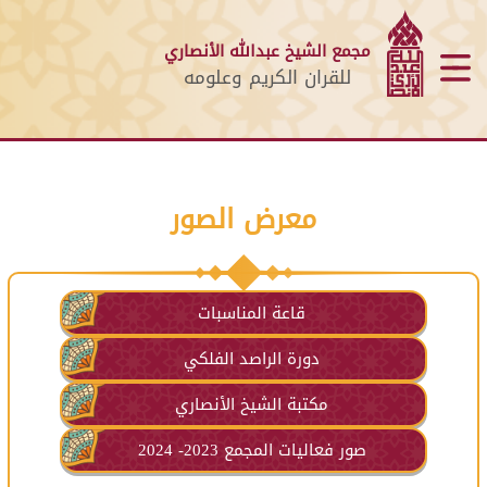
مجمع الشيخ عبدالله الأنصاري
للقران الكريم وعلومه
معرض الصور
قاعة المناسبات
دورة الراصد الفلكي
مكتبة الشيخ الأنصاري
صور فعاليات المجمع 2023- 2024