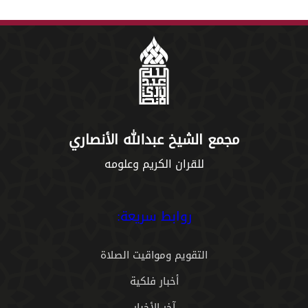
مجمع الشيخ عبدالله الأنصاري
للقران الكريم وعلومه
روابط سريعة:
التقويم ومواقيت الصلاة
أخبار فلكية
آخر الأخبار