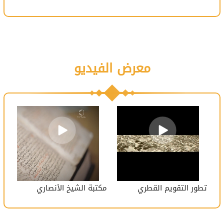
معرض الفيديو
تطور التقويم القطري
مكتبة الشيخ الأنصاري