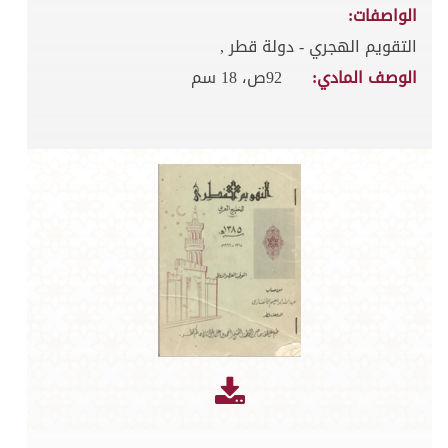
الواصفات:
التقويم الهجري - دولة قطر ,
الوصف المادي:
92ص، 18 سم