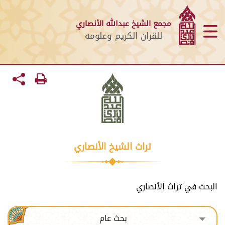
مجمع الشيخ عبدالله الأنصاري
للقران الكريم وعلومه
تراث الشيخ الأنصاري
البحث في تراث الأنصاري
بحث عام