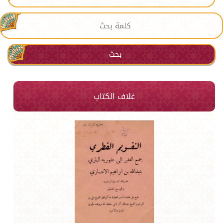
بحث
غلاف الكتاب