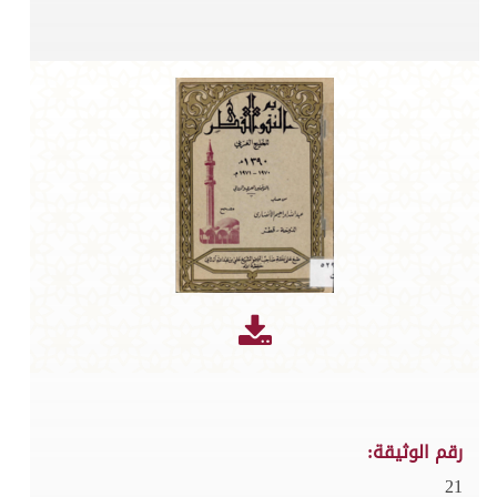
رقم الوثيقة:
21