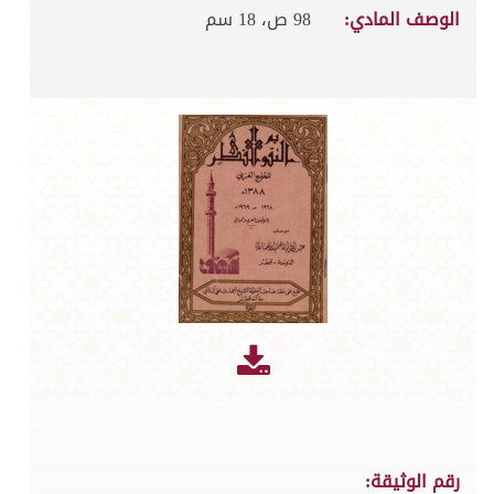
الوصف المادي:
98 ص، 18 سم
رقم الوثيقة: