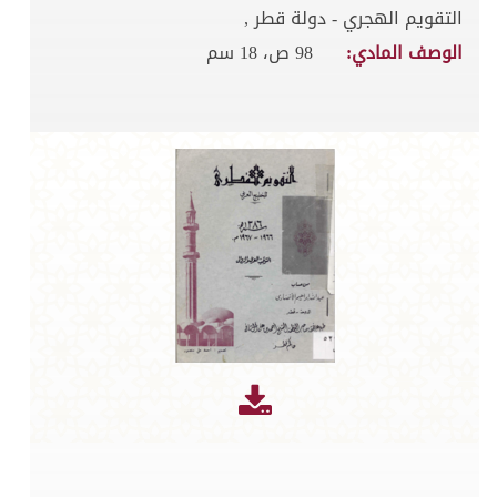
التقويم الهجري - دولة قطر ,
الوصف المادي:
98 ص، 18 سم