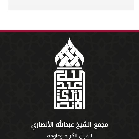
مجمع الشيخ عبدالله الأنصاري
للقران الكريم وعلومه