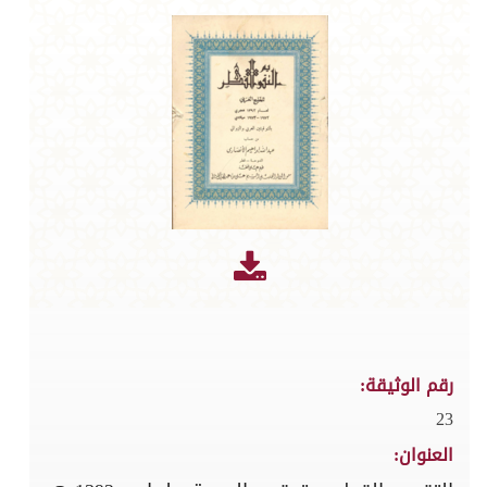
رقم الوثيقة:
23
العنوان: