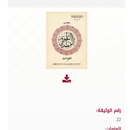
رقم الوثيقة:
22
العنوان: