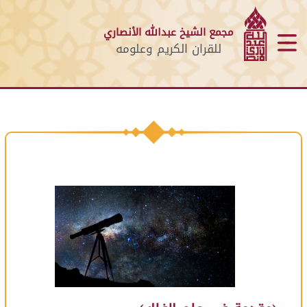
مجمع الشيخ عبدالله الأنصاري
للقران الكريم وعلومه