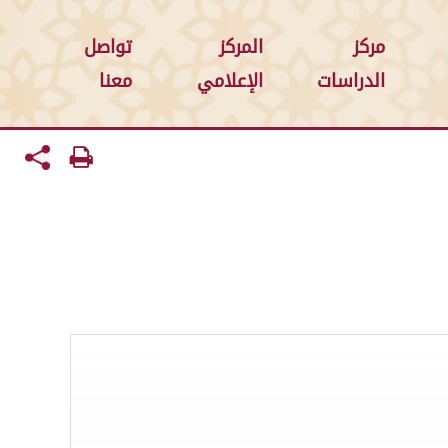
مركز
المركز
تواصل
الدراسات
الإعلامي
معنا