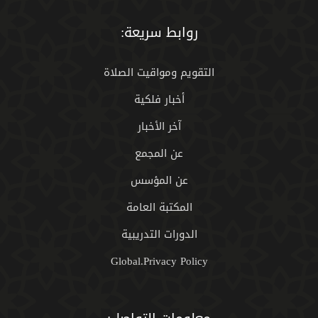
روابط سريعة:
التقويم ومواقيت الصلاة
أخبار فلكية
آخر الأخبار
عن المجمع
عن المؤسس
المكتبة العامة
الدورات التدريبية
Global.Privacy Policy