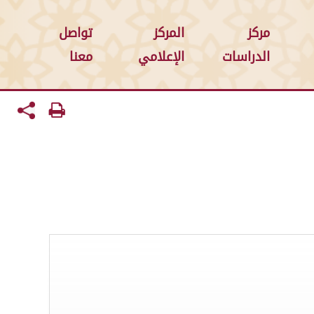
مركز
المركز
تواصل
الدراسات
الإعلامي
معنا