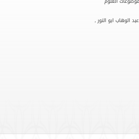
موضوعات العلوم
 الوهاب ابو النور ,