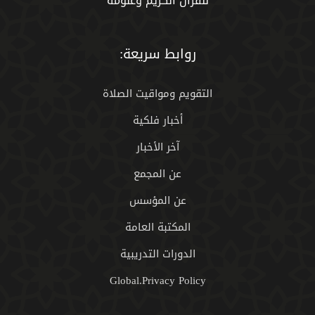
للقران الكريم وعلومه
روابط سريعة:
التقويم ومواقيت الصلاة
أخبار فلكية
آخر الأخبار
عن المجمع
عن المؤسس
المكتبة العامة
الدورات التدريبية
Global.Privacy Policy