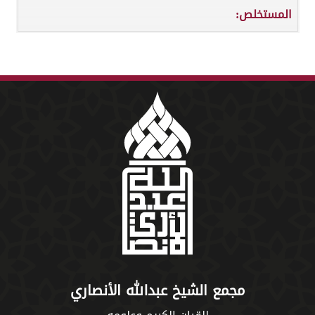
المستخلص:
مجمع الشيخ عبدالله الأنصاري