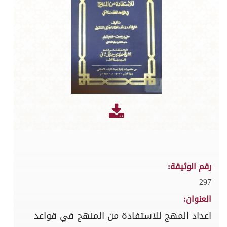
رقم الوثيقة:
297
العنوان:
اعداد المهج للاستفادة من المنهج في قواعد