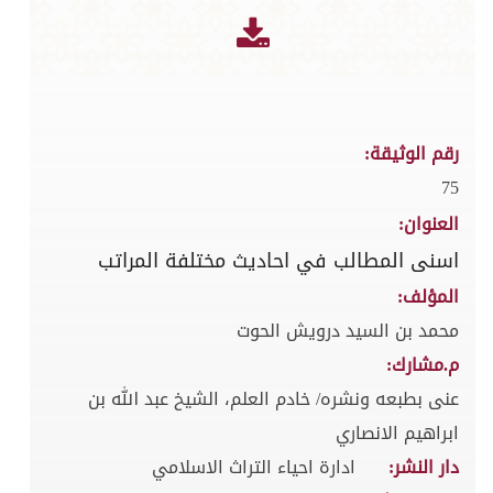
رقم الوثيقة:
75
العنوان:
اسنى المطالب في احاديث مختلفة المراتب
المؤلف:
محمد بن السيد درويش الحوت
م.مشارك:
عنى بطبعه ونشره/ خادم العلم، الشيخ عبد الله بن
ابراهيم الانصاري
دار النشر:
ادارة احياء التراث الاسلامي