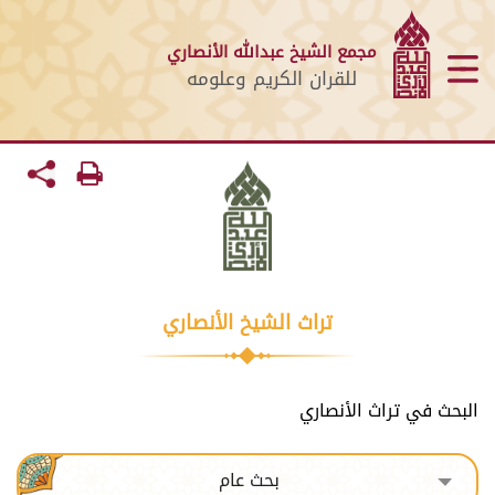
مجمع الشيخ عبدالله الأنصاري
للقران الكريم وعلومه
تراث الشيخ الأنصاري
البحث في تراث الأنصاري
بحث عام