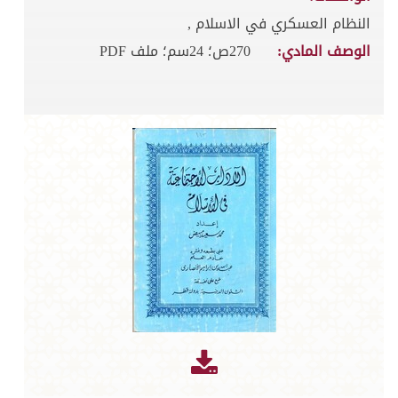
النظام العسكري في الاسلام ,
الوصف المادي:
270ص؛ 24سم؛ ملف PDF