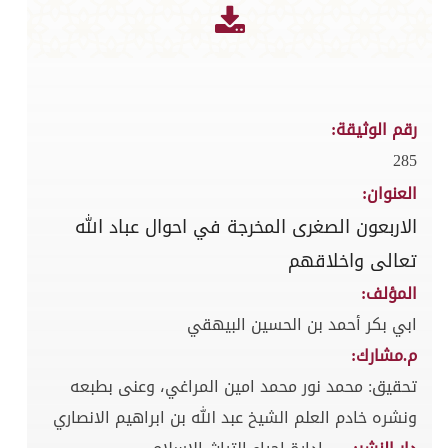
رقم الوثيقة:
285
العنوان:
الاربعون الصغرى المخرجة في احوال عباد الله
تعالى واخلاقهم
المؤلف:
ابي بكر أحمد بن الحسين البيهقي
م.مشارك:
تحقيق: محمد نور محمد امين المراغي، وعنى بطبعه
ونشره خادم العلم الشيخ عبد الله بن ابراهيم الانصاري