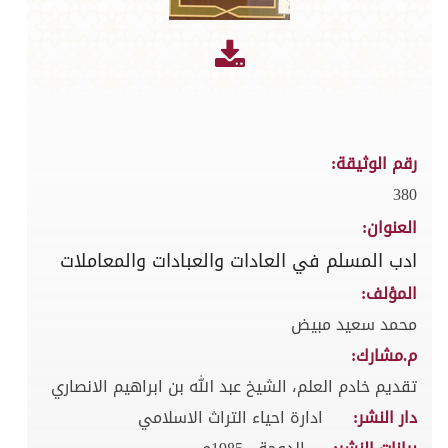
رقم الوثيقة:
380
العنوان:
ادب المسلم في العادات والعبادات والمعاملات
المؤلف:
محمد سعيد مبيض
م.مشارك:
تقديم خادم العلم، الشيخ عبد الله بن ابراهيم الانصاري
دار النشر:
ادارة احياء التراث الاسلامي