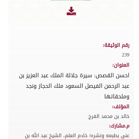
رقم الوثيقة:
239
العنوان:
احسن القصص: سيرة جلالة الملك عبد العزيز بن
عبد الرحمن الفيصل السعود ملك الحجاز ونجد
وملحقاتها
المؤلف:
خالد بن محمد الفرج
م.مشارك:
عنى بطبعه ونشره/ خادم العلم، الشيخ عبد الله بن