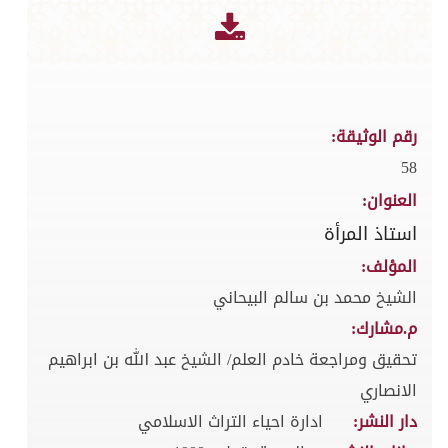
رقم الوثيقة:
58
العنوان:
استاذ المرأة
المؤلف:
الشيخ محمد بن سالم البيحاني
م.مشارك:
تحقيق ومراجعة خادم العلم/ الشيخ عبد الله بن ابراهيم
الانصاري
دار النشر:
ادارة احياء التراث الاسلامي