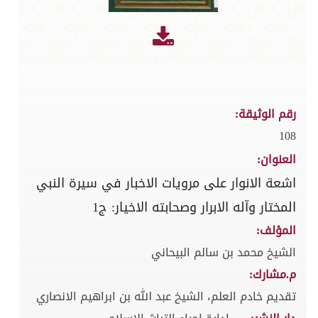
رقم الوثيقة:
108
العنوان:
اشعة الانوار على مرويات الاخبار في سيرة النبي
المختار وآله الابرار وصحابته الاخيار: ج1
المؤلف:
الشيخ محمد بن سالم البيحاني
م.مشارك:
تقديم خادم العلم، الشيخ عبد الله بن ابراهيم الانصاري