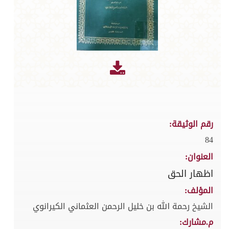
رقم الوثيقة:
84
العنوان:
اظهار الحق
المؤلف:
الشيخ رحمة الله بن خليل الرحمن العثماني الكيرانوي
م.مشارك: