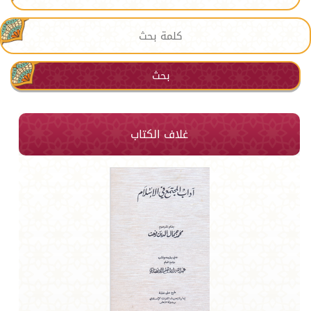
بحث
غلاف الكتاب