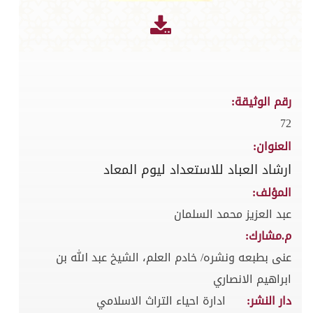
رقم الوثيقة:
72
العنوان:
ارشاد العباد للاستعداد ليوم المعاد
المؤلف:
عبد العزيز محمد السلمان
م.مشارك:
عنى بطبعه ونشره/ خادم العلم، الشيخ عبد الله بن
ابراهيم الانصاري
دار النشر:
ادارة احياء التراث الاسلامي