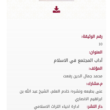
رقم الوثيقة:
10
العنوان:
آداب المجتمع في الاسلام
المؤلف:
محمد جمال الدين رفعت
م.مشارك:
عنى بطبعه ونشره/ خادم العلم، الشيخ عبد الله بن
ابراهيم الانصاري
دار النشر:
ادارة احياء التراث الاسلامي