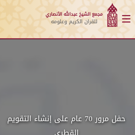
مجمع الشيخ عبدالله الأنصاري
للقران الكريم وعلومه
مجمع الشيخ عبد الله الأنصاري