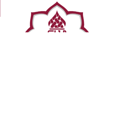
عن المجمع