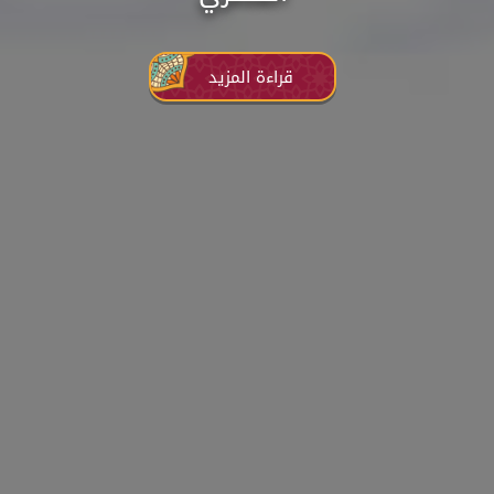
قراءة المزيد
قراءة المزيد