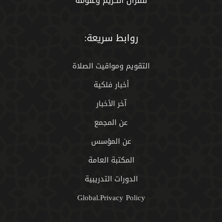
للقران الكريم وعلومه
روابط سريعة:
التقويم ومواقيت الصلاة
أخبار فلكية
آخر الأخبار
عن المجمع
عن المؤسس
المكتبة العامة
الدورات التدريبية
Global.Privacy Policy