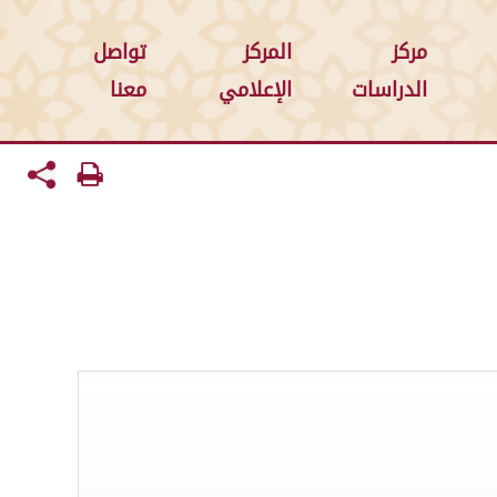
مركز
المركز
تواصل
الدراسات
الإعلامي
معنا