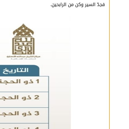
فجدّ السير وكن من الرابحين.