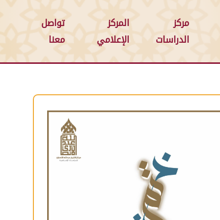
مركز
المركز
تواصل
الدراسات
الإعلامي
معنا