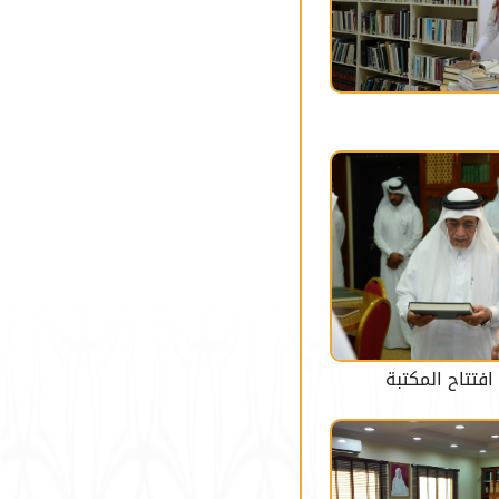
افتتاح المكتبة