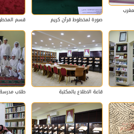
مغرب
صورة لمخطوط قرآن كريم
قسم المخطو
قاعة الاطلاع بالمكتبة
طلاب مدرسة