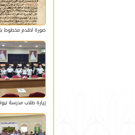
صورة لاقدم مخطوط بال
زيارة طلاب مدرسة نيوت