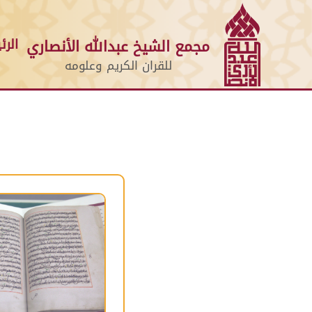
الرئ
مجمع الشيخ عبدالله الأنصاري
للقران الكريم وعلومه