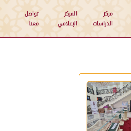
مركز
المركز
تواصل
الدراسات
الإعلامي
معنا