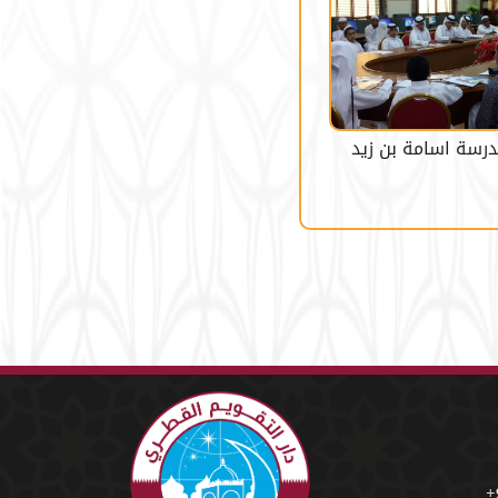
درسة اسامة بن زيد