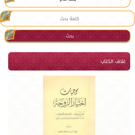
بحث
غلاف الكتاب