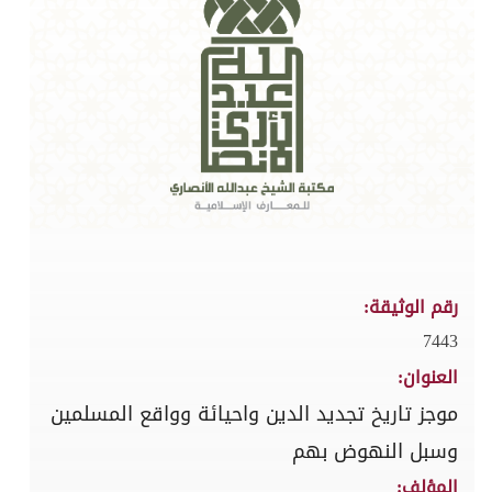
رقم الوثيقة:
7443
العنوان:
موجز تاريخ تجديد الدين واحيائة وواقع المسلمين
وسبل النهوض بهم
المؤلف: