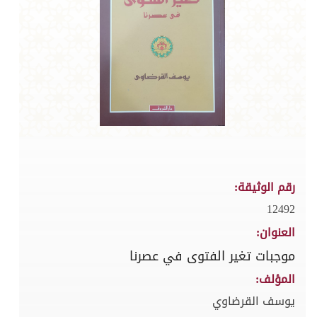
رقم الوثيقة:
12492
العنوان:
موجبات تغير الفتوى في عصرنا
المؤلف:
يوسف القرضاوي