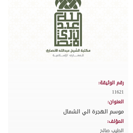
رقم الوثيقة:
11621
العنوان:
موسم الهجرة الي الشمال
المؤلف:
الطيب صالح