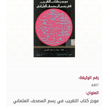
رقم الوثيقة:
4407
العنوان:
موجز كتاب التقريب في رسم المصحف العثماني