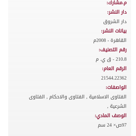
م.مشارك:
دار النشر:
دار الشروق
بيانات النشر:
القاهرة - 2008م
رقم التصنيف:
210.8 - ق ي. م
الرقم العام:
21544.22362
الواصفات:
الفتاوى الاسلامية , الفتاوى والاحكام , الفتاوى
الشرعية ,
الوصف المادي:
97ص× 24 سم