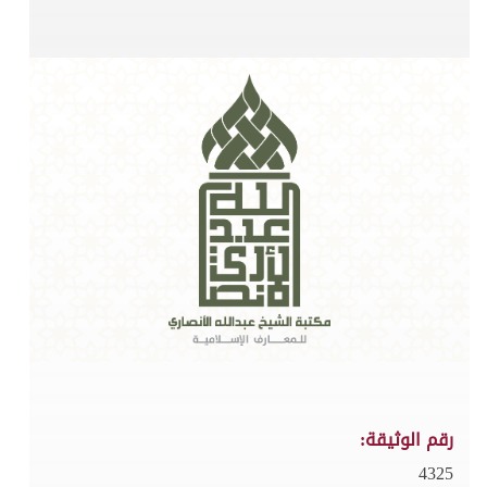
رقم الوثيقة:
4325