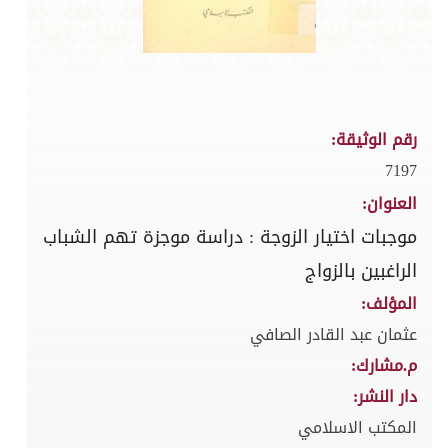
رقم الوثيقة:
7197
العنوان:
موجبات اختيار الزوجة : دراسة موجزة تهم الشباب
الراغبين بالزواج
المؤلف:
عثمان عبد القادر الصافي
م.مشارك:
دار النشر:
المكتب الاسلامي