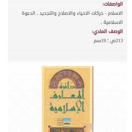
الواصفات:
الاسلام - حركات الاحياء والاصلاح والتجديد , الدعوة
الاسلامية ,
الوصف المادي:
213ص ؛ 19سم