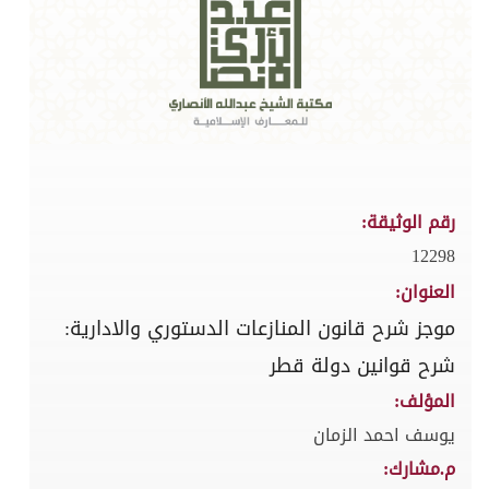
رقم الوثيقة:
12298
العنوان:
موجز شرح قانون المنازعات الدستوري والادارية:
شرح قوانين دولة قطر
المؤلف:
يوسف احمد الزمان
م.مشارك: