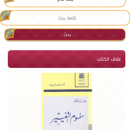
بحث
غلاف الكتاب