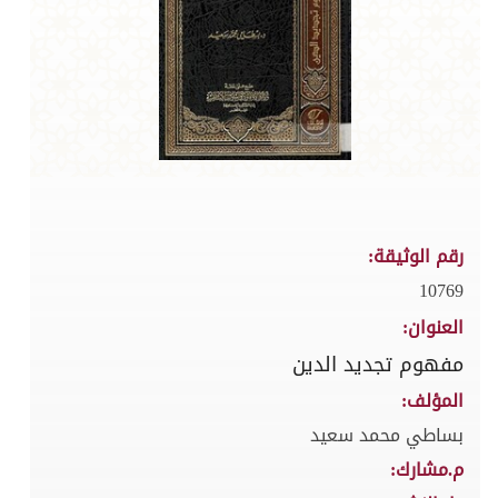
رقم الوثيقة:
10769
العنوان:
مفهوم تجديد الدين
المؤلف:
بساطي محمد سعيد
م.مشارك: