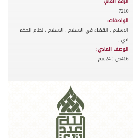
الرقم العام:
7210
الواصفات:
الاسلام , القضاء في الاسلام , الاسلام ، نظام الحكم
في ,
الوصف المادي:
416ص ؛ 24سم