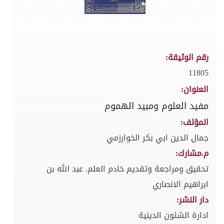
رقم الوثيقة:
11805
العنوان:
مفيد العلوم ومبيد الهموم
المؤلف:
جمال الدين ابي بكر الخوارزمي
م.مشارك:
تحقيق ومراجعة وتقديم خادم العلم. عبد الله بن
ابراهيم الانصاري
دار النشر:
ادارة الشئون الدينية