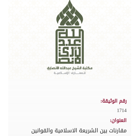
رقم الوثيقة:
1714
العنوان:
مقارنات بين الشريعة الاسلامية والقوانين