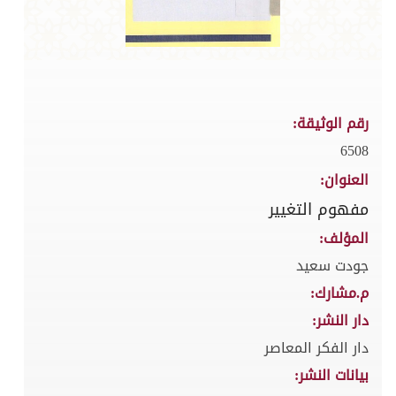
رقم الوثيقة:
6508
العنوان:
مفهوم التغيير
المؤلف:
جودت سعيد
م.مشارك:
دار النشر:
دار الفكر المعاصر
بيانات النشر: