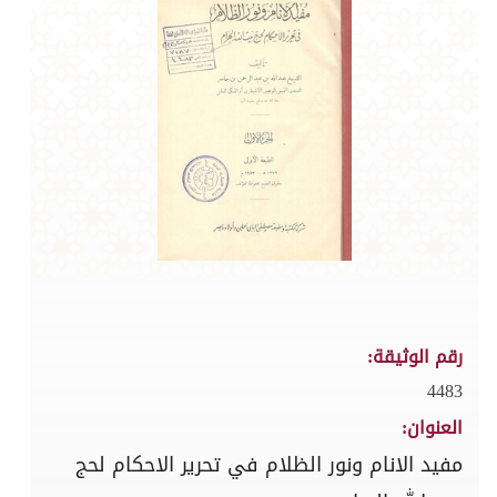
رقم الوثيقة:
4483
العنوان:
مفيد الانام ونور الظلام في تحرير الاحكام لحج