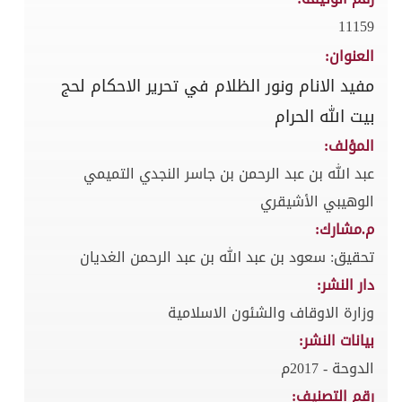
11159
العنوان:
مفيد الانام ونور الظلام في تحرير الاحكام لحج
بيت الله الحرام
المؤلف:
عبد الله بن عبد الرحمن بن جاسر النجدي التميمي
الوهيبي الأشيقري
م.مشارك:
تحقيق: سعود بن عبد الله بن عبد الرحمن الغديان
دار النشر:
وزارة الاوقاف والشئون الاسلامية
بيانات النشر:
الدوحة - 2017م
رقم التصنيف: