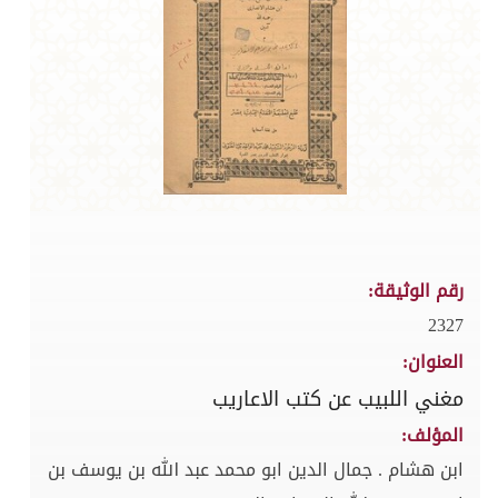
رقم الوثيقة:
2327
العنوان:
مغني اللبيب عن كتب الاعاريب
المؤلف:
ابن هشام . جمال الدين ابو محمد عبد الله بن يوسف بن