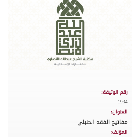
رقم الوثيقة:
1934
العنوان:
مفاتيح الفقه الحنبلي
المؤلف: