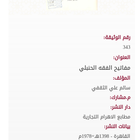
رقم الوثيقة:
343
العنوان:
مفاتيح الفقه الحنبلي
المؤلف:
سالم علي الثقفي
م.مشارك:
دار النشر:
مطابع الاهرام التجارية
بيانات النشر:
القاهرة - 1398هـ=1978م