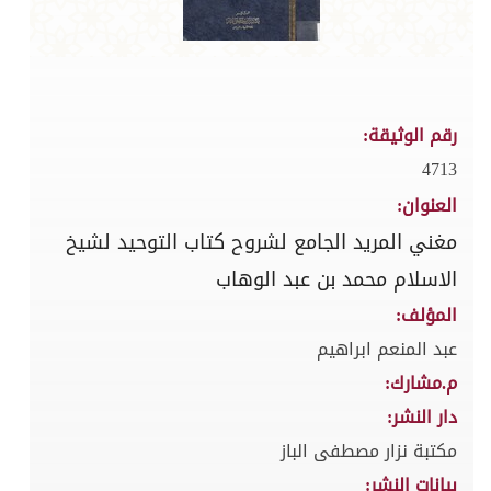
رقم الوثيقة:
4713
العنوان:
مغني المريد الجامع لشروح كتاب التوحيد لشيخ
الاسلام محمد بن عبد الوهاب
المؤلف:
عبد المنعم ابراهيم
م.مشارك:
دار النشر:
مكتبة نزار مصطفى الباز
بيانات النشر: