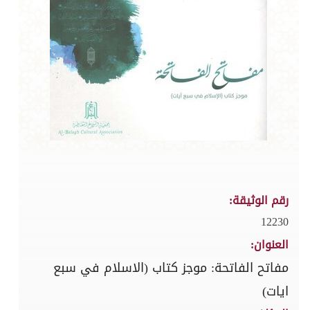
رقم الوثيقة:
12230
العنوان:
مفاتح الفاتحة: موجز كتاب (الاسلام في سبع
ايات)