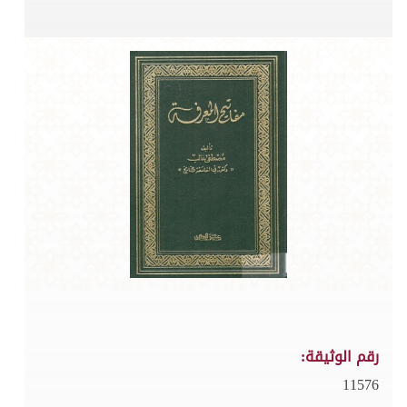
رقم الوثيقة:
11576