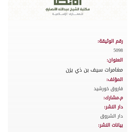
رقم الوثيقة:
5098
العنوان:
مغامرات سيف بن ذي يزن
المؤلف:
فاروق خورشيد
م.مشارك:
دار النشر:
دار الشروق
بيانات النشر: