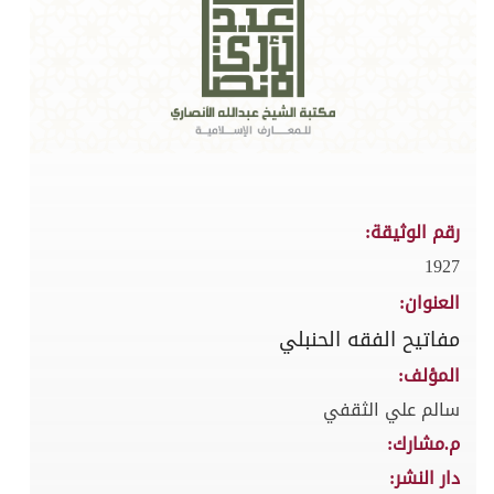
رقم الوثيقة:
1927
العنوان:
مفاتيح الفقه الحنبلي
المؤلف:
سالم علي الثقفي
م.مشارك:
دار النشر: