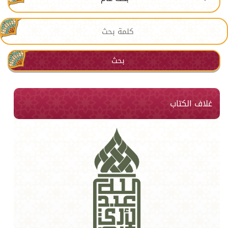
بحث
غلاف الكتاب