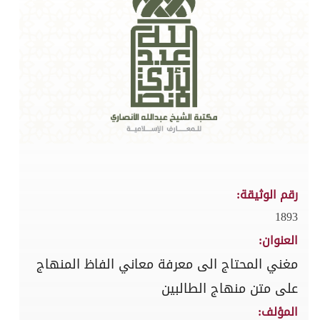
رقم الوثيقة:
1893
العنوان:
مغني المحتاج الى معرفة معاني الفاظ المنهاج
على متن منهاج الطالبين
المؤلف: