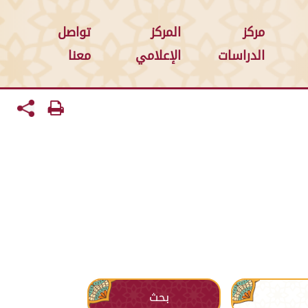
مركز
المركز
تواصل
الدراسات
الإعلامي
معنا
بحث