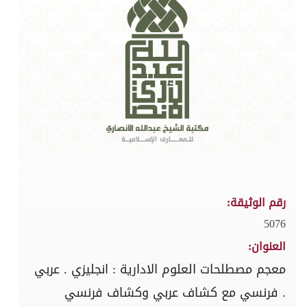
رقم الوثيقة:
5076
العنوان:
معجم مصطلحات العلوم الادارية : انجليزي . عربي
. فرنسي مع كشاف عربي وكشاف فرنسي