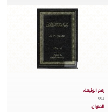
رقم الوثيقة:
882
العنوان: