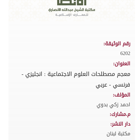
رقم الوثيقة:
6202
العنوان:
معجم مصطلحات العلوم الاجتماعية : انجليزي -
فرنسي - عربي
المؤلف:
احمد زكي بدوي
م.مشارك:
دار النشر:
مكتبة لبنان