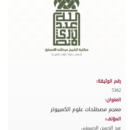
رقم الوثيقة:
5362
العنوان:
معجم مصطلحات علوم الكمبيوتر
المؤلف:
عبد الحسن الحسيني