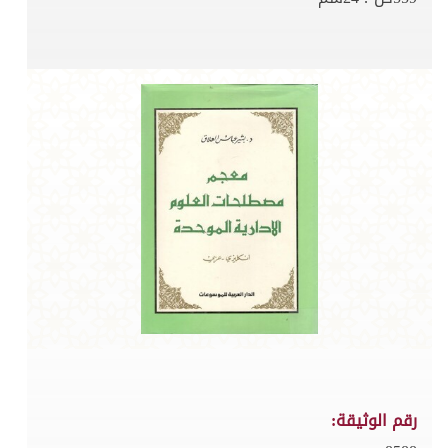
رقم الوثيقة: