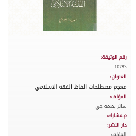
رقم الوثيقة:
10783
العنوان:
معجم مصطلحات الفاظ الفقه الاسلامي
المؤلف:
سائر بصمه جي
م.مشارك:
دار النشر:
المؤلف