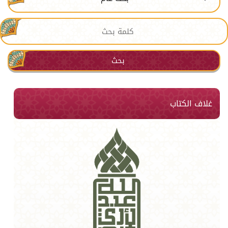
بحث
غلاف الكتاب