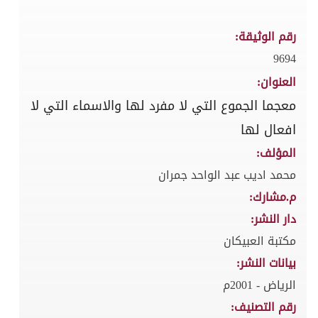
رقم الوثيقة:
9694
العنوان:
معجما الجموع التي لا مفرد لها والاسماء التي لا
افعال لها
المؤلف:
محمد اديب عبد الواحد جمران
م.مشارك:
دار النشر:
مكتبة العبيكان
بيانات النشر:
الرياض - 2001م
رقم التصنيف: