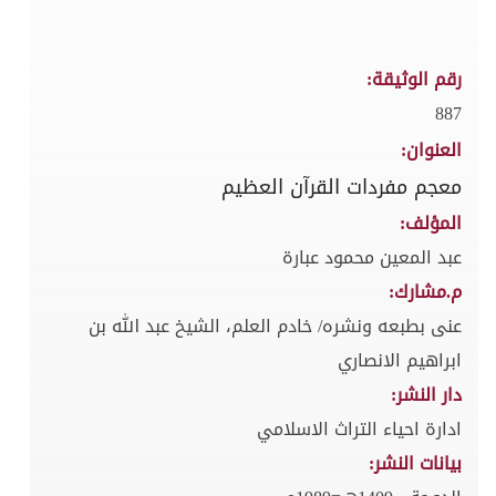
رقم الوثيقة:
887
العنوان:
معجم مفردات القرآن العظيم
المؤلف:
عبد المعين محمود عبارة
م.مشارك:
عنى بطبعه ونشره/ خادم العلم، الشيخ عبد الله بن
ابراهيم الانصاري
دار النشر:
ادارة احياء التراث الاسلامي
بيانات النشر: